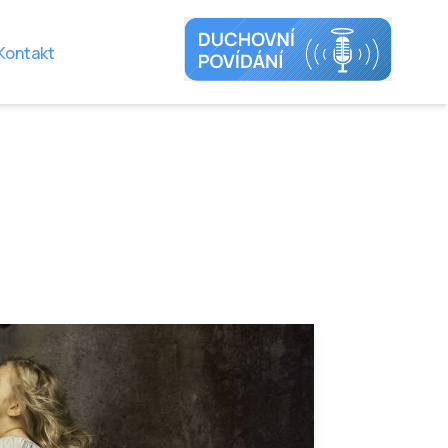
Kontakt