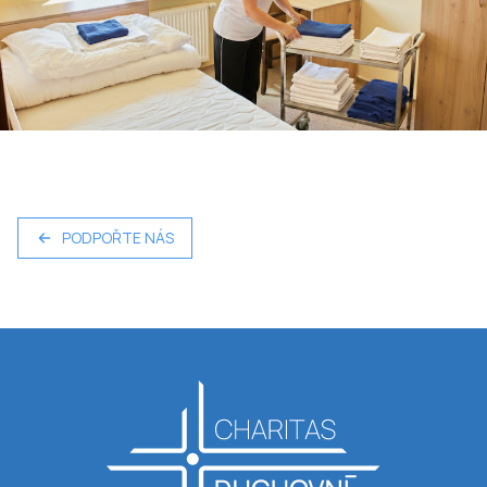
PODPOŘTE NÁS