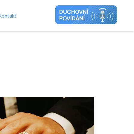
Kontakt