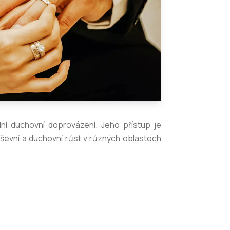
ní duchovní doprovázení. Jeho přístup je
uševní a duchovní růst v různých oblastech