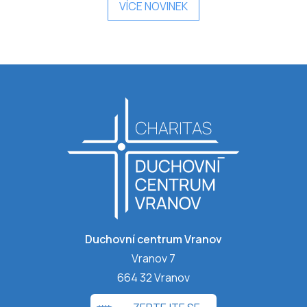
VÍCE NOVINEK
Duchovní centrum Vranov
Vranov 7
664 32 Vranov